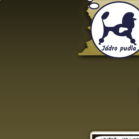
Jádro pudla