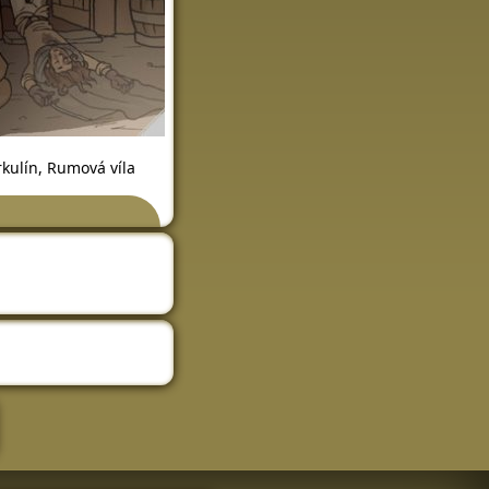
kulín, Rumová víla