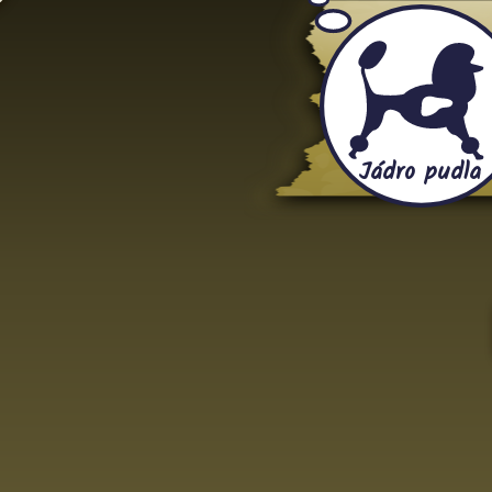
Jádro pudla